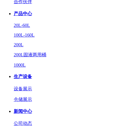
合作伙伴
产品中心
20L-60L
100L-160L
200L
200L固液两用桶
1000L
生产设备
设备展示
仓储展示
新闻中心
公司动态