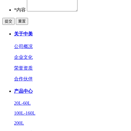
*内容
关于中美
公司概况
企业文化
荣誉资质
合作伙伴
产品中心
20L-60L
100L-160L
200L