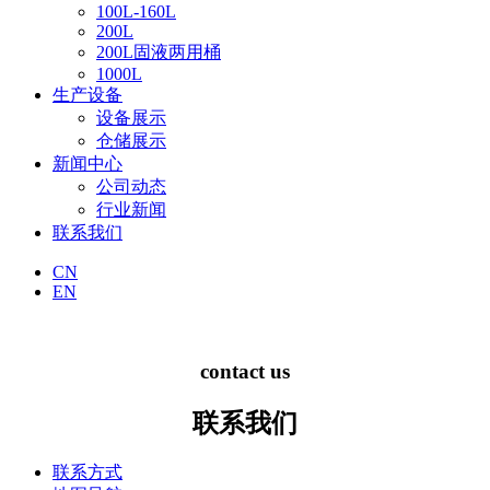
100L-160L
200L
200L固液两用桶
1000L
生产设备
设备展示
仓储展示
新闻中心
公司动态
行业新闻
联系我们
CN
EN
contact us
联系我们
联系方式