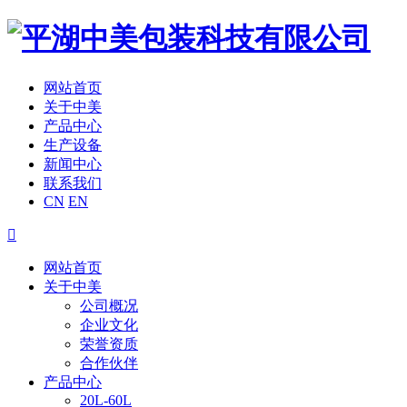
网站首页
关于中美
产品中心
生产设备
新闻中心
联系我们
CN
EN

网站首页
关于中美
公司概况
企业文化
荣誉资质
合作伙伴
产品中心
20L-60L